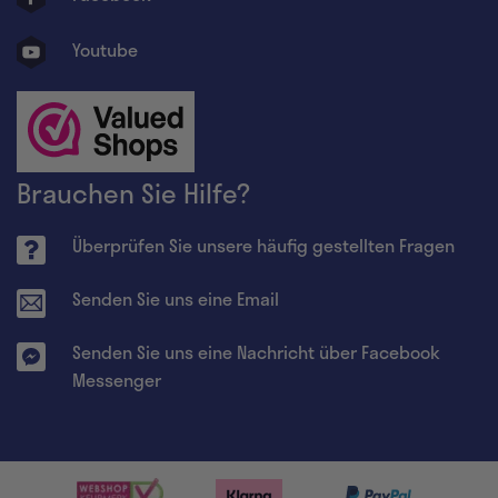
Youtube
Brauchen Sie Hilfe?
Überprüfen Sie unsere häufig gestellten Fragen
Senden Sie uns eine Email
Senden Sie uns eine Nachricht über Facebook
Messenger