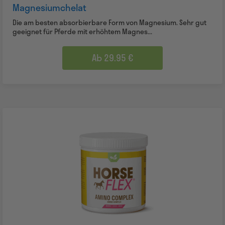
Magnesiumchelat
Die am besten absorbierbare Form von Magnesium. Sehr gut
geeignet für Pferde mit erhöhtem Magnes...
Ab 29.95 €