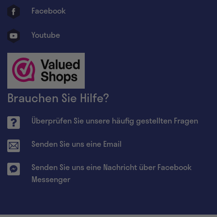
Facebook
Youtube
Brauchen Sie Hilfe?
Überprüfen Sie unsere häufig gestellten Fragen
Senden Sie uns eine Email
Senden Sie uns eine Nachricht über Facebook
Messenger