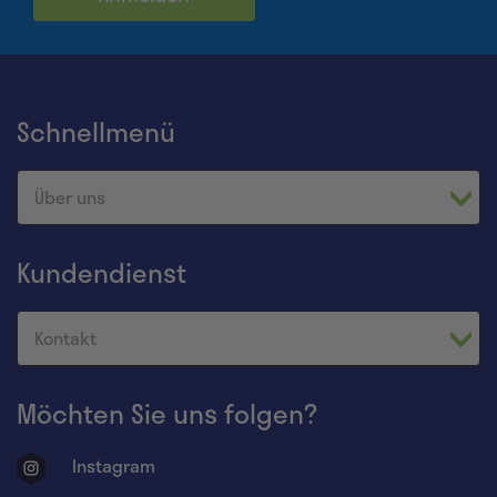
Schnellmenü
Über uns
Kundendienst
Kontakt
Möchten Sie uns folgen?
Instagram