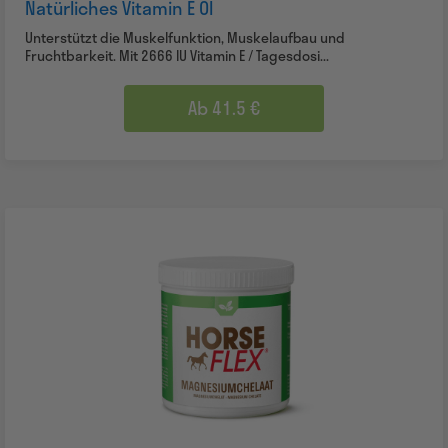
Natürliches Vitamin E Öl
Unterstützt die Muskelfunktion, Muskelaufbau und
Fruchtbarkeit. Mit 2666 IU Vitamin E / Tagesdosi...
Ab 41.5 €