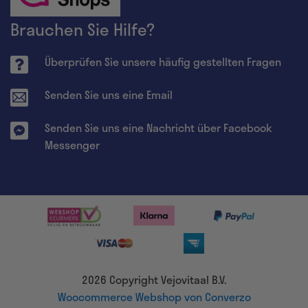
Brauchen Sie Hilfe?
Überprüfen Sie unsere häufig gestellten Fragen
Senden Sie uns eine Email
Senden Sie uns eine Nachricht über Facebook
Messenger
2026 Copyright Vejovitaal B.V.
Woocommerce Webshop von Converzo