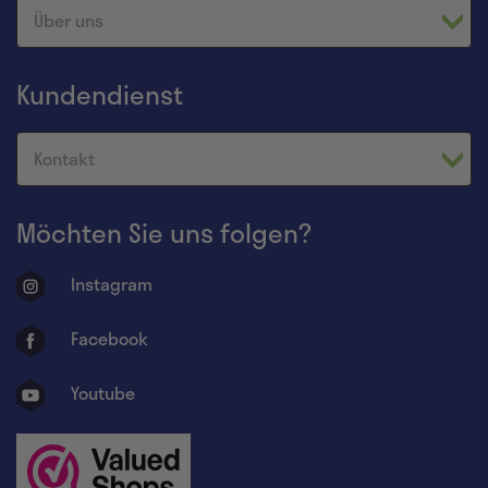
Über uns
Kundendienst
Kontakt
Möchten Sie uns folgen?
Instagram
Facebook
Youtube