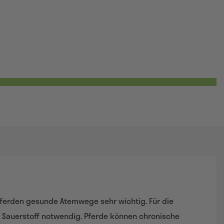
Pferden gesunde Atemwege sehr wichtig. Für die
d Sauerstoff notwendig. Pferde können chronische