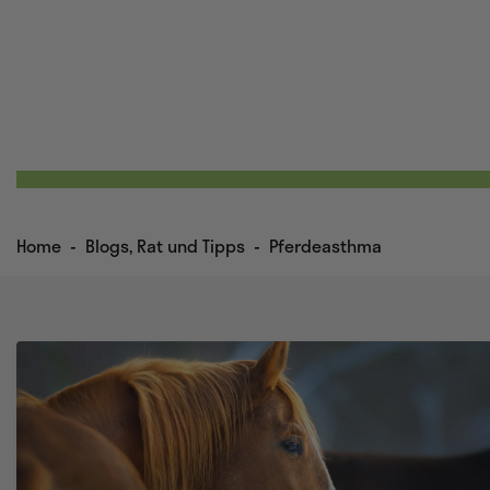
Home
-
Blogs, Rat und Tipps
-
Pferdeasthma