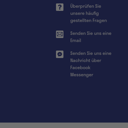
Überprüfen Sie
unsere häufig
gestellten Fragen
Senden Sie uns eine
Email
Senden Sie uns eine
Nachricht über
Facebook
Messenger