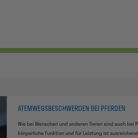
ATEMWEGSBESCHWERDEN BEI PFERDEN
Wie bei Menschen und anderen Tieren sind auch bei 
körperliche Funktion und für Leistung ist ausreichen